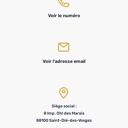
Voir le numéro
Voir l'adresse email
Siège social :
8 Imp. Ohl des Marais
88100 Saint-Dié-des-Vosges