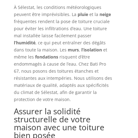
À Sélestat, les conditions météorologiques
peuvent être imprévisibles. La
pluie
et la
neige
fréquentes rendent la pose de toiture cruciale
pour éviter les infiltrations d’eau. Une toiture
mal installée laisse facilement passer
l’humidité
, ce qui peut entraîner des dégâts
dans toute la maison. Les
murs
,
l’isolation
et
même les
fondations
risquent d’être
endommagés à cause de l’eau. Chez Bati Pro
67, nous posons des toitures étanches et
résistantes aux intempéries. Nous utilisons des
matériaux de qualité, adaptés aux spécificités
du climat de Sélestat, afin de garantir la
protection de votre maison.
Assurer la solidité
structurelle de votre
maison avec une toiture
bien posée