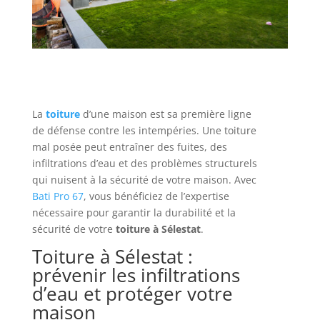
La
toiture
d’une maison est sa première ligne
de défense contre les intempéries. Une toiture
mal posée peut entraîner des fuites, des
infiltrations d’eau et des problèmes structurels
qui nuisent à la sécurité de votre maison. Avec
Bati Pro 67
, vous bénéficiez de l’expertise
nécessaire pour garantir la durabilité et la
sécurité de votre
toiture à Sélestat
.
Toiture à Sélestat :
prévenir les infiltrations
d’eau et protéger votre
maison