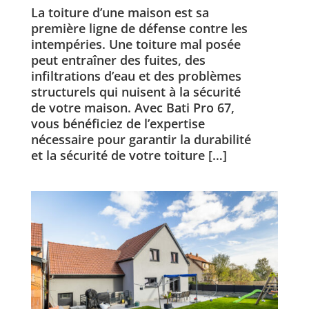
La toiture d’une maison est sa
première ligne de défense contre les
intempéries. Une toiture mal posée
peut entraîner des fuites, des
infiltrations d’eau et des problèmes
structurels qui nuisent à la sécurité
de votre maison. Avec Bati Pro 67,
vous bénéficiez de l’expertise
nécessaire pour garantir la durabilité
et la sécurité de votre toiture […]