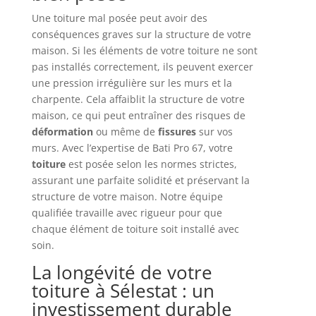
Une toiture mal posée peut avoir des
conséquences graves sur la structure de votre
maison. Si les éléments de votre toiture ne sont
pas installés correctement, ils peuvent exercer
une pression irrégulière sur les murs et la
charpente. Cela affaiblit la structure de votre
maison, ce qui peut entraîner des risques de
déformation
ou même de
fissures
sur vos
murs. Avec l’expertise de Bati Pro 67, votre
toiture
est posée selon les normes strictes,
assurant une parfaite solidité et préservant la
structure de votre maison. Notre équipe
qualifiée travaille avec rigueur pour que
chaque élément de toiture soit installé avec
soin.
La longévité de votre
toiture à Sélestat : un
investissement durable