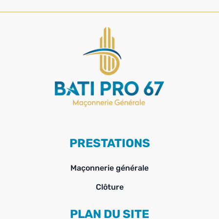
PRESTATIONS
Maçonnerie générale
Clôture
PLAN DU SITE