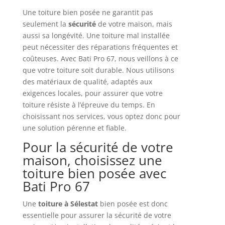
Une toiture bien posée ne garantit pas
seulement la
sécurité
de votre maison, mais
aussi sa longévité. Une toiture mal installée
peut nécessiter des réparations fréquentes et
coûteuses. Avec Bati Pro 67, nous veillons à ce
que votre toiture soit durable. Nous utilisons
des matériaux de qualité, adaptés aux
exigences locales, pour assurer que votre
toiture résiste à l’épreuve du temps. En
choisissant nos services, vous optez donc pour
une solution pérenne et fiable.
Pour la sécurité de votre
maison, choisissez une
toiture bien posée avec
Bati Pro 67
Une
toiture à Sélestat
bien posée est donc
essentielle pour assurer la sécurité de votre