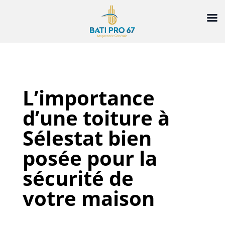
L’importance
d’une toiture à
Sélestat bien
posée pour la
sécurité de
votre maison